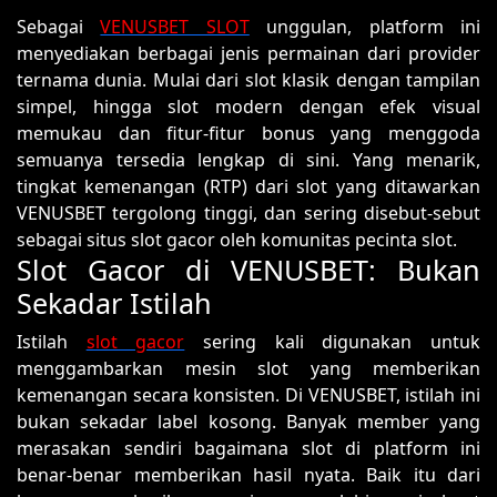
Sebagai
VENUSBET SLOT
unggulan, platform ini
menyediakan berbagai jenis permainan dari provider
ternama dunia. Mulai dari slot klasik dengan tampilan
simpel, hingga slot modern dengan efek visual
memukau dan fitur-fitur bonus yang menggoda
semuanya tersedia lengkap di sini. Yang menarik,
tingkat kemenangan (RTP) dari slot yang ditawarkan
VENUSBET tergolong tinggi, dan sering disebut-sebut
sebagai situs slot gacor oleh komunitas pecinta slot.
Slot Gacor di VENUSBET: Bukan
Sekadar Istilah
Istilah
slot gacor
sering kali digunakan untuk
menggambarkan mesin slot yang memberikan
kemenangan secara konsisten. Di VENUSBET, istilah ini
bukan sekadar label kosong. Banyak member yang
merasakan sendiri bagaimana slot di platform ini
benar-benar memberikan hasil nyata. Baik itu dari