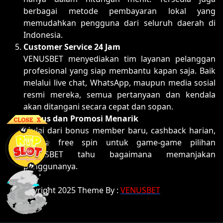
berbagai metode pembayaran lokal yang
memudahkan pengguna dari seluruh daerah di
Indonesia.
Customer Service 24 Jam
VENUSBET menyediakan tim layanan pelanggan
profesional yang siap membantu kapan saja. Baik
melalui live chat, WhatsApp, maupun media sosial
resmi mereka, semua pertanyaan dan kendala
akan ditangani secara cepat dan sopan.
Bonus dan Promosi Menarik
Mulai dari bonus member baru, cashback harian,
hingga free spin untuk game-game pilihan
VENUSBET tahu bagaimana memanjakan
penggunanya.
© Copyright 2025 Theme By :
VENUSBET