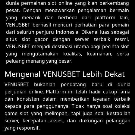
dunia permainan slot online yang kian berkembang
pesat. Dengan menawarkan pengalaman bermain
yang menarik dan berbeda dari platform lain,
VENUSBET berhasil mencuri perhatian para pemain
dari seluruh penjuru Indonesia. Dikenal luas sebagai
situs slot gacor dengan server terbaik resmi,
VENUSBET menjadi destinasi utama bagi pecinta slot
yang mengutamakan kualitas, keamanan, serta
peluang menang yang besar.
Mengenal VENUSBET Lebih Dekat
VENUSBET bukanlah pendatang baru di dunia
perjudian online. Platform ini telah hadir cukup lama
dan konsisten dalam memberikan layanan terbaik
kepada para penggunanya. Tidak hanya soal koleksi
game slot yang melimpah, tapi juga soal kestabilan
server, kecepatan akses, dan dukungan pelanggan
yang responsif.