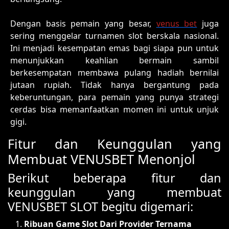
Dengan basis pemain yang besar,
venus bet
juga
sering menggelar turnamen slot berskala nasional.
Ini menjadi kesempatan emas bagi siapa pun untuk
menunjukkan keahlian bermain sambil
berkesempatan membawa pulang hadiah bernilai
jutaan rupiah. Tidak hanya bergantung pada
keberuntungan, para pemain yang punya strategi
cerdas bisa memanfaatkan momen ini untuk unjuk
gigi.
Fitur dan Keunggulan yang
Membuat VENUSBET Menonjol
Berikut beberapa fitur dan
keunggulan yang membuat
VENUSBET SLOT begitu digemari:
Ribuan Game Slot Dari Provider Ternama