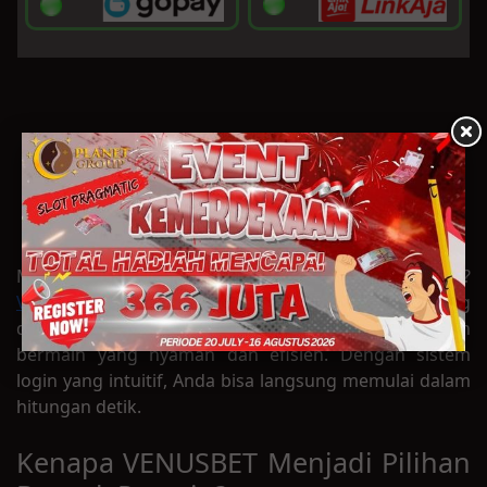
VENUSBET – Platform Betting
Togel Online dengan Fitur
Login Praktis dan Modern
Mencari platform togel online yang mudah digunakan?
VENUSBET
menghadirkan solusi betting yang
dirancang khusus untuk memberikan pengalaman
bermain yang nyaman dan efisien. Dengan sistem
login yang intuitif, Anda bisa langsung memulai dalam
hitungan detik.
Kenapa VENUSBET Menjadi Pilihan