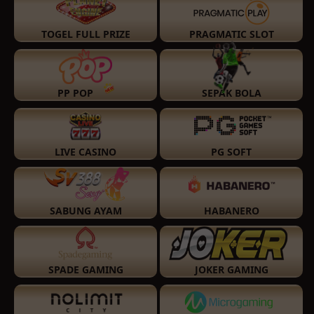
TOGEL FULL PRIZE
PRAGMATIC SLOT
PP POP
SEPAK BOLA
LIVE CASINO
PG SOFT
SABUNG AYAM
HABANERO
SPADE GAMING
JOKER GAMING