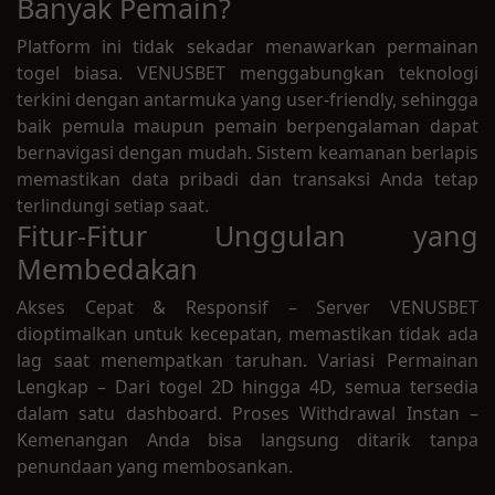
Banyak Pemain?
Platform ini tidak sekadar menawarkan permainan
togel biasa. VENUSBET menggabungkan teknologi
terkini dengan antarmuka yang user-friendly, sehingga
baik pemula maupun pemain berpengalaman dapat
bernavigasi dengan mudah. Sistem keamanan berlapis
memastikan data pribadi dan transaksi Anda tetap
terlindungi setiap saat.
Fitur-Fitur Unggulan yang
Membedakan
Akses Cepat & Responsif – Server VENUSBET
dioptimalkan untuk kecepatan, memastikan tidak ada
lag saat menempatkan taruhan. Variasi Permainan
Lengkap – Dari togel 2D hingga 4D, semua tersedia
dalam satu dashboard. Proses Withdrawal Instan –
Kemenangan Anda bisa langsung ditarik tanpa
penundaan yang membosankan.