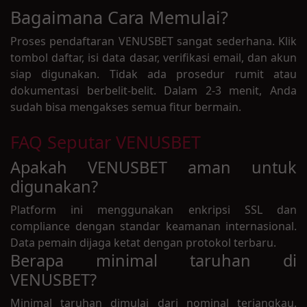
Bagaimana Cara Memulai?
Proses pendaftaran VENUSBET sangat sederhana. Klik
tombol daftar, isi data dasar, verifikasi email, dan akun
siap digunakan. Tidak ada prosedur rumit atau
dokumentasi berbelit-belit. Dalam 2-3 menit, Anda
sudah bisa mengakses semua fitur bermain.
FAQ Seputar VENUSBET
Apakah VENUSBET aman untuk
digunakan?
Platform ini menggunakan enkripsi SSL dan
compliance dengan standar keamanan internasional.
Data pemain dijaga ketat dengan protokol terbaru.
Berapa minimal taruhan di
VENUSBET?
Minimal taruhan dimulai dari nominal terjangkau,